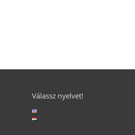
Válassz nyelvet!